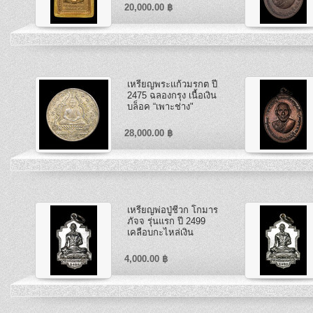
20,000.00 ฿
เหรียญพระแก้วมรกต ปี
2475 ฉลองกรุง เนื้อเงิน
บล็อค “เพาะช่าง"
28,000.00 ฿
เหรียญพ่อปู่ชีวก โกมาร
ภัจจ รุ่นแรก ปี 2499
เคลือบกะไหล่เงิน
4,000.00 ฿