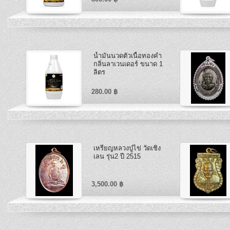
น้ำมันนวดตัวเนื้อทองคำ
กลิ่นลาเวนเดอร์ ขนาด 1
ลิตร
280.00 ฿
เหรียญหลวงปู่ไข่ วัดเชิง
เลน รุ่น2 ปี 2515
3,500.00 ฿