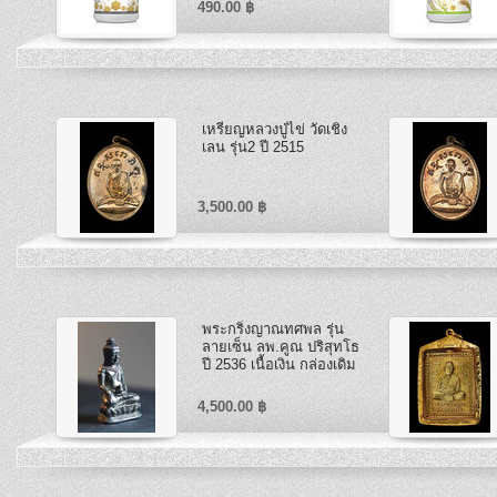
490.00 ฿
เหรียญหลวงปู่ไข่ วัดเชิง
เลน รุ่น2 ปี 2515
3,500.00 ฿
พระกริ่งญาณทศพล รุ่น
ลายเซ็น ลพ.คูณ ปริสุทโธ
ปี 2536 เนื้อเงิน กล่องเดิม
4,500.00 ฿