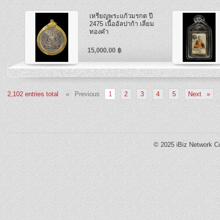
เหรียญพระแก้วมรกต ปี
2475 เนื้ออัลปาก้า เลี่ยม
ทองคำ
15,000.00 ฿
2,102 entries total
« Previous
1
2
3
4
5
Next »
© 2025
iBiz Network Co