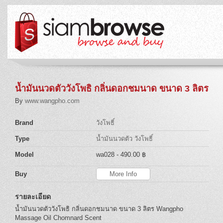
น้ำมันนวดตัววังโพธิ กลิ่นดอกชมนาด ขนาด 3 ลิตร
By
www.wangpho.com
Brand
วังโพธิ์
Type
น้ำมันนวดตัว วังโพธิ์
Model
wa028
- 490.00 ฿
Buy
More Info
รายละเอียด
น้ำมันนวดตัววังโพธิ กลิ่นดอกชมนาด ขนาด 3 ลิตร Wangpho
Massage Oil Chomnard Scent