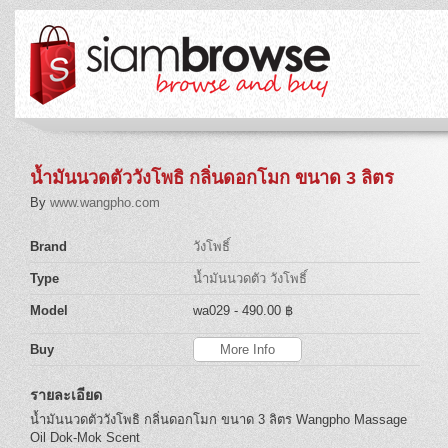
น้ำมันนวดตัววังโพธิ กลิ่นดอกโมก ขนาด 3 ลิตร
By
www.wangpho.com
Brand
วังโพธิ์
Type
น้ำมันนวดตัว วังโพธิ์
Model
wa029
- 490.00 ฿
Buy
More Info
รายละเอียด
น้ำมันนวดตัววังโพธิ กลิ่นดอกโมก ขนาด 3 ลิตร Wangpho Massage
Oil Dok-Mok Scent