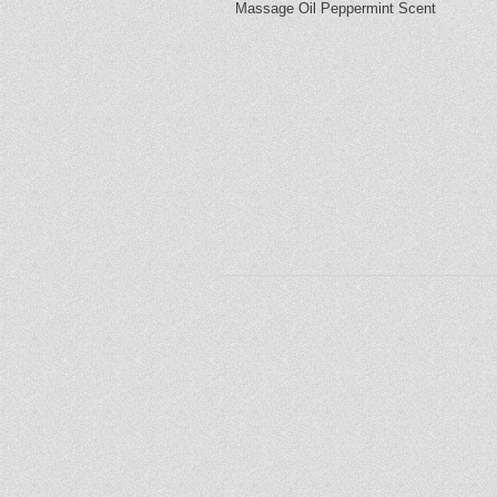
Massage Oil Peppermint Scent