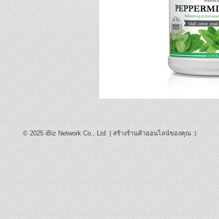
© 2025
iBiz Network Co., Ltd.
|
สร้างร้านค้าออนไลน์ของคุณ
:)