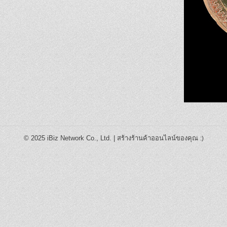
© 2025
iBiz Network Co., Ltd.
|
สร้างร้านค้าออนไลน์ของคุณ
:)