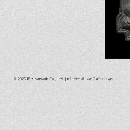
© 2025
iBiz Network Co., Ltd.
|
สร้างร้านค้าออนไลน์ของคุณ
:)