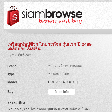
เหรียญพ่อปู่ชีวก โกมารภัจจ รุ่นแรก ปี 2499
เคลือบกะไหล่เงิน
By
พระดีแท้.com
Brand
หมวด เครื่องรางของขลัง
Type
ทองแดงกะไหล่
Model
PDT587
- 4,000.00 ฿
Buy
More Info
รายละเอียด
เหรียญพ่อปู่ชีวก โกมารภัจจ รุ่นแรก ปี 2499 เคลือบกะไหล่เงิน