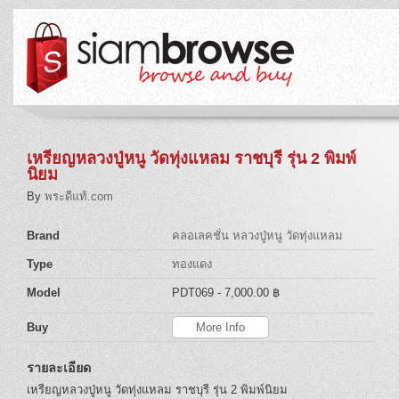
เหรียญหลวงปู่หนู วัดทุ่งแหลม ราชบุรี รุ่น 2 พิมพ์
นิยม
By
พระดีแท้.com
Brand
คลอเลคชั่น หลวงปู่หนู วัดทุ่งแหลม
Type
ทองแดง
Model
PDT069
- 7,000.00 ฿
Buy
More Info
รายละเอียด
เหรียญหลวงปู่หนู วัดทุ่งแหลม ราชบุรี รุ่น 2 พิมพ์นิยม