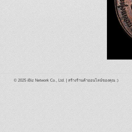
© 2025
iBiz Network Co., Ltd.
|
สร้างร้านค้าออนไลน์ของคุณ
:)