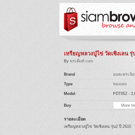
เหรียญหลวงปู่ไข่ วัดเชิงเลน รุ่
By
พระดีแท้.com
Brand
อมตะพระนิย
Type
ทองแดง
Model
PDT052
- 3
Buy
More In
รายละเอียด
เหรียญหลวงปู่ไข่ วัดเชิงเลน รุ่น2 ปี 2515