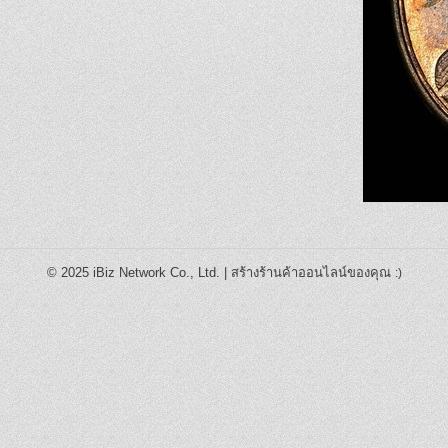
© 2025
iBiz Network Co., Ltd.
|
สร้างร้านค้าออนไลน์ของคุณ
:)