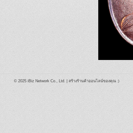
© 2025
iBiz Network Co., Ltd.
|
สร้างร้านค้าออนไลน์ของคุณ
:)