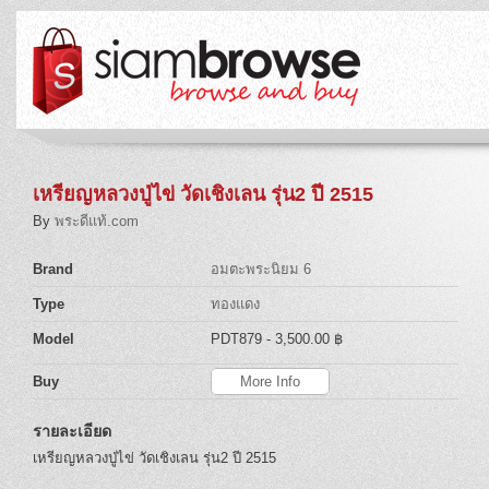
เหรียญหลวงปู่ไข่ วัดเชิงเลน รุ่น2 ปี 2515
By
พระดีแท้.com
Brand
อมตะพระนิยม 6
Type
ทองแดง
Model
PDT879
- 3,500.00 ฿
Buy
More Info
รายละเอียด
เหรียญหลวงปู่ไข่ วัดเชิงเลน รุ่น2 ปี 2515