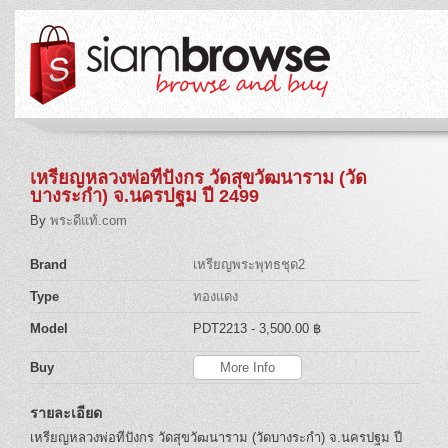
เหรียญหลวงพ่อทีปังกร วัดสุขวัฒนาราม (วัด
บางระกำ) จ.นครปฐม ปี 2499
By
พระดีแท้.com
Brand
เหรียญพระพุทธชุด2
Type
ทองแดง
Model
PDT2213
- 3,500.00 ฿
Buy
More Info
รายละเอียด
เหรียญหลวงพ่อทีปังกร วัดสุขวัฒนาราม (วัดบางระกำ) จ.นครปฐม ปี