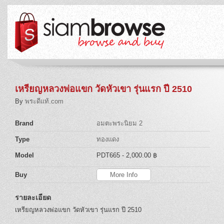
เหรียญหลวงพ่อแขก วัดหัวเขา รุ่นแรก ปี 2510
By
พระดีแท้.com
Brand
อมตะพระนิยม 2
Type
ทองแดง
Model
PDT665
- 2,000.00 ฿
Buy
More Info
รายละเอียด
เหรียญหลวงพ่อแขก วัดหัวเขา รุ่นแรก ปี 2510