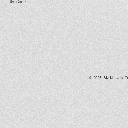
เลี่ยมเงินลงยา
© 2025
iBiz Network Co