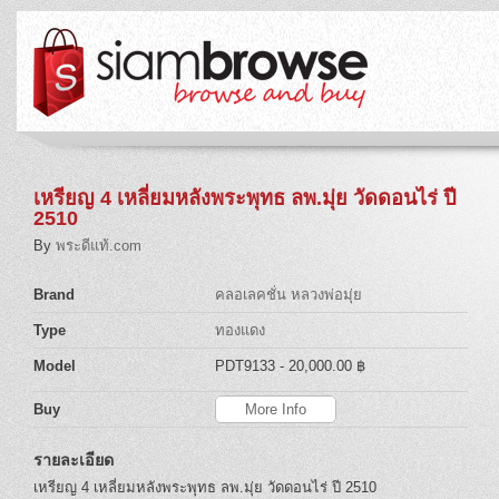
เหรียญ 4 เหลี่ยมหลังพระพุทธ ลพ.มุ่ย วัดดอนไร่ ปี
2510
By
พระดีแท้.com
Brand
คลอเลคชั่น หลวงพ่อมุ่ย
Type
ทองแดง
Model
PDT9133
- 20,000.00 ฿
Buy
More Info
รายละเอียด
เหรียญ 4 เหลี่ยมหลังพระพุทธ ลพ.มุ่ย วัดดอนไร่ ปี 2510