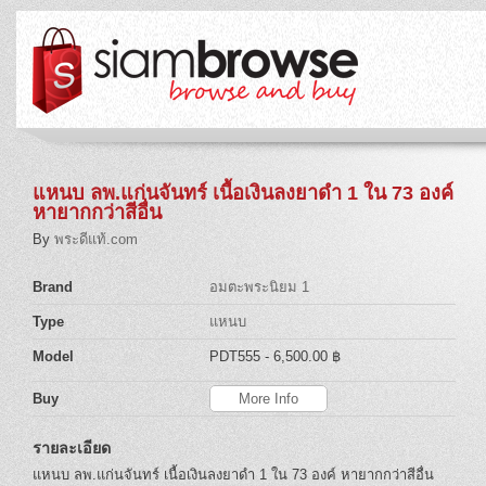
แหนบ ลพ.แก่นจันทร์ เนื้อเงินลงยาดำ 1 ใน 73 องค์
หายากกว่าสีอื่น
By
พระดีแท้.com
Brand
อมตะพระนิยม 1
Type
แหนบ
Model
PDT555
- 6,500.00 ฿
Buy
More Info
รายละเอียด
แหนบ ลพ.แก่นจันทร์ เนื้อเงินลงยาดำ 1 ใน 73 องค์ หายากกว่าสีอื่น